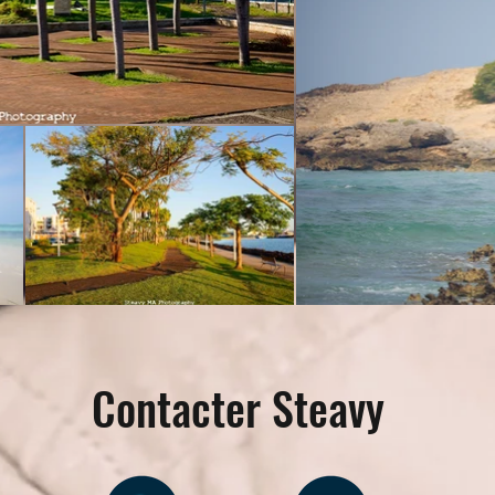
Contacter Steavy