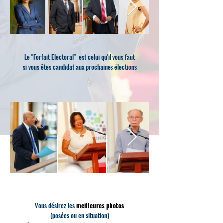
Le "Forfait Electoral" est celui qu'il vous faut
si vous êtes candidat aux prochaines élections
Vous désirez les
meilleures photos
(posées ou en situation)